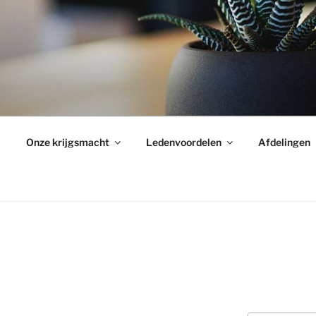
Onze krijgsmacht
Ledenvoordelen
Afdelingen