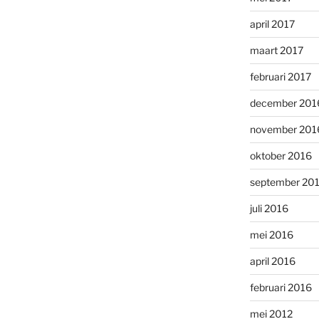
april 2017
maart 2017
februari 2017
december 201
november 201
oktober 2016
september 20
juli 2016
mei 2016
april 2016
februari 2016
mei 2012