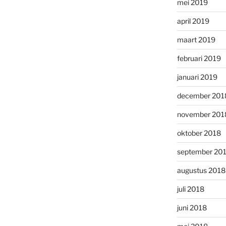
mei 2019
april 2019
maart 2019
februari 2019
januari 2019
december 201
november 201
oktober 2018
september 20
augustus 2018
juli 2018
juni 2018