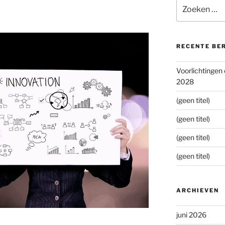
Zoeken
naar:
RECENTE BE
Voorlichtingen
2028
(geen titel)
(geen titel)
(geen titel)
(geen titel)
ARCHIEVEN
juni 2026