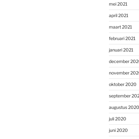
mei 2021
april 2021
maart 2021
februari 2021
januari 2021
december 202
november 202
oktober 2020
september 20
augustus 202
juli 2020
juni 2020