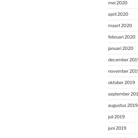
mei 2020
april 2020
maart 2020
februari 2020
januari 2020
december 201
november 201
oktober 2019
september 20
augustus 2019
juli 2019
juni 2019