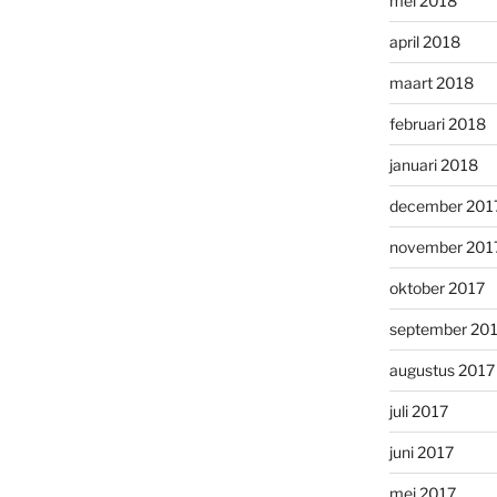
mei 2018
april 2018
maart 2018
februari 2018
januari 2018
december 201
november 201
oktober 2017
september 20
augustus 2017
juli 2017
juni 2017
mei 2017