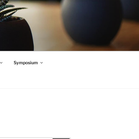
Symposium