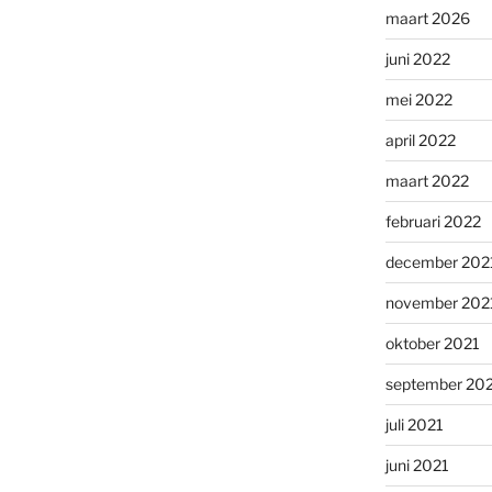
maart 2026
juni 2022
mei 2022
april 2022
maart 2022
februari 2022
december 202
november 202
oktober 2021
september 20
juli 2021
juni 2021