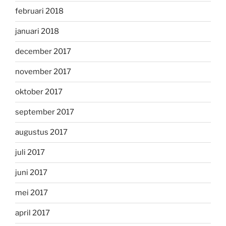
februari 2018
januari 2018
december 2017
november 2017
oktober 2017
september 2017
augustus 2017
juli 2017
juni 2017
mei 2017
april 2017