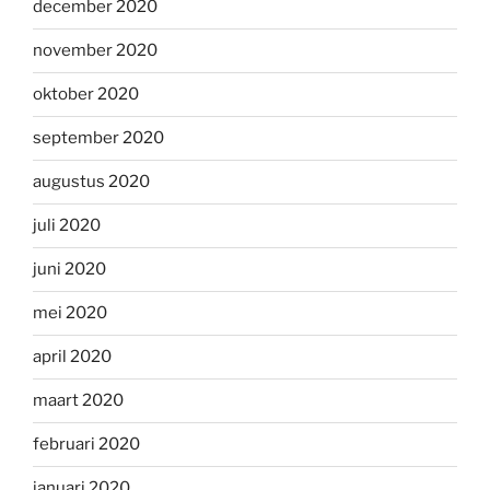
december 2020
november 2020
oktober 2020
september 2020
augustus 2020
juli 2020
juni 2020
mei 2020
april 2020
maart 2020
februari 2020
januari 2020