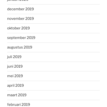
december 2019
november 2019
oktober 2019
september 2019
augustus 2019
juli 2019
juni 2019
mei 2019
april 2019
maart 2019
februari 2019