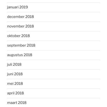
januari 2019
december 2018
november 2018
oktober 2018
september 2018
augustus 2018
juli 2018
juni 2018
mei 2018
april 2018
maart 2018