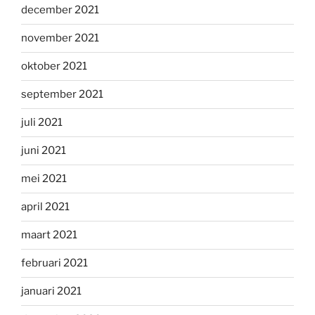
december 2021
november 2021
oktober 2021
september 2021
juli 2021
juni 2021
mei 2021
april 2021
maart 2021
februari 2021
januari 2021