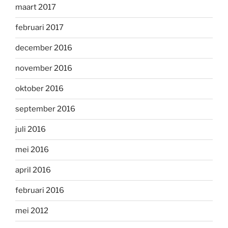
maart 2017
februari 2017
december 2016
november 2016
oktober 2016
september 2016
juli 2016
mei 2016
april 2016
februari 2016
mei 2012