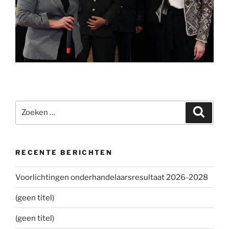
Zoeken
Zoeke
naar:
RECENTE BERICHTEN
Voorlichtingen onderhandelaarsresultaat 2026-2028
(geen titel)
(geen titel)