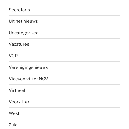
Secretaris
Uit het nieuws
Uncategorized
Vacatures
VCP
Verenigingsnieuws
Vicevoorzitter NOV
Virtueel
Voorzitter
West
Zuid