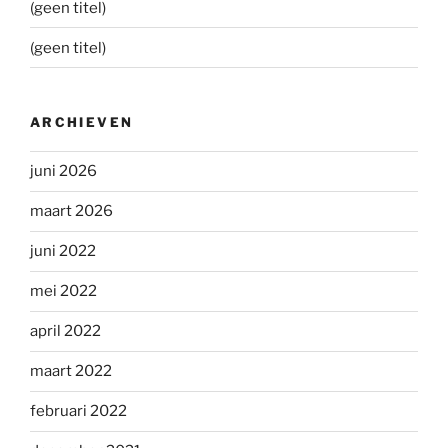
(geen titel)
(geen titel)
ARCHIEVEN
juni 2026
maart 2026
juni 2022
mei 2022
april 2022
maart 2022
februari 2022