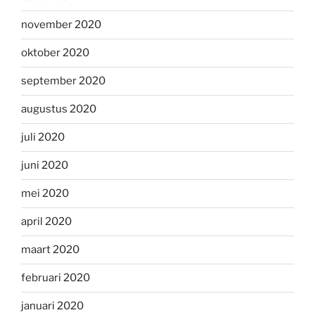
november 2020
oktober 2020
september 2020
augustus 2020
juli 2020
juni 2020
mei 2020
april 2020
maart 2020
februari 2020
januari 2020