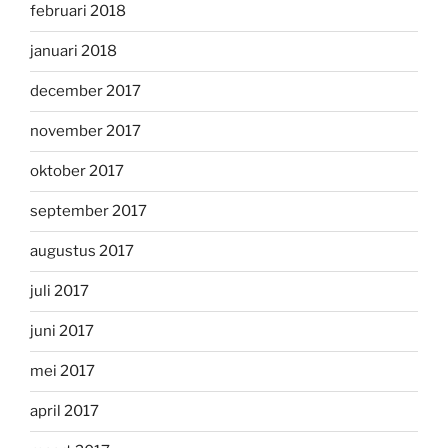
februari 2018
januari 2018
december 2017
november 2017
oktober 2017
september 2017
augustus 2017
juli 2017
juni 2017
mei 2017
april 2017