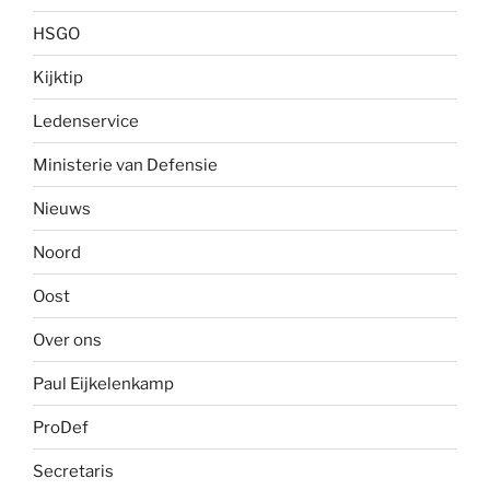
HSGO
Kijktip
Ledenservice
Ministerie van Defensie
Nieuws
Noord
Oost
Over ons
Paul Eijkelenkamp
ProDef
Secretaris