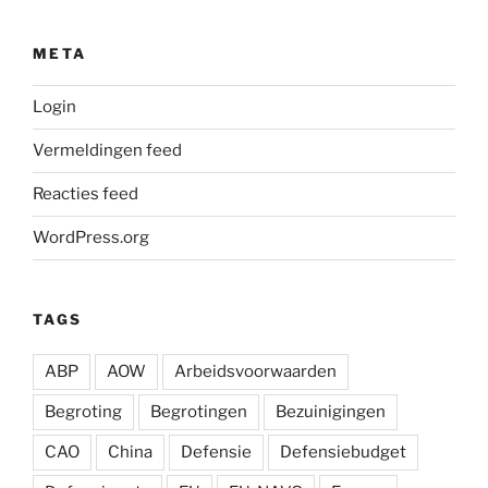
META
Login
Vermeldingen feed
Reacties feed
WordPress.org
TAGS
ABP
AOW
Arbeidsvoorwaarden
Begroting
Begrotingen
Bezuinigingen
CAO
China
Defensie
Defensiebudget