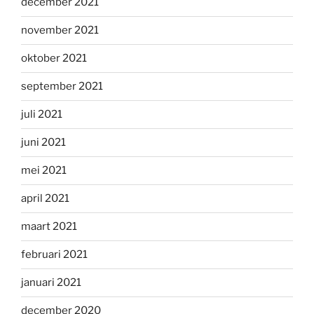
december 2021
november 2021
oktober 2021
september 2021
juli 2021
juni 2021
mei 2021
april 2021
maart 2021
februari 2021
januari 2021
december 2020