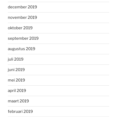
december 2019
november 2019
oktober 2019
september 2019
augustus 2019
juli 2019
juni 2019
mei 2019
april 2019
maart 2019
februari 2019