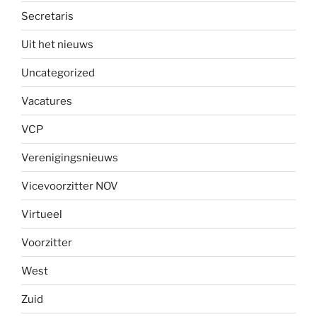
Secretaris
Uit het nieuws
Uncategorized
Vacatures
VCP
Verenigingsnieuws
Vicevoorzitter NOV
Virtueel
Voorzitter
West
Zuid