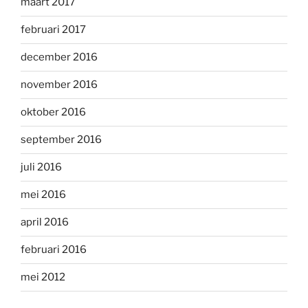
maart 2017
februari 2017
december 2016
november 2016
oktober 2016
september 2016
juli 2016
mei 2016
april 2016
februari 2016
mei 2012