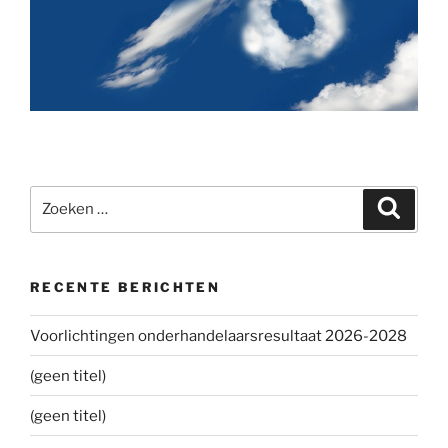
Zoeken
Zoeke
naar:
RECENTE BERICHTEN
Voorlichtingen onderhandelaarsresultaat 2026-2028
(geen titel)
(geen titel)