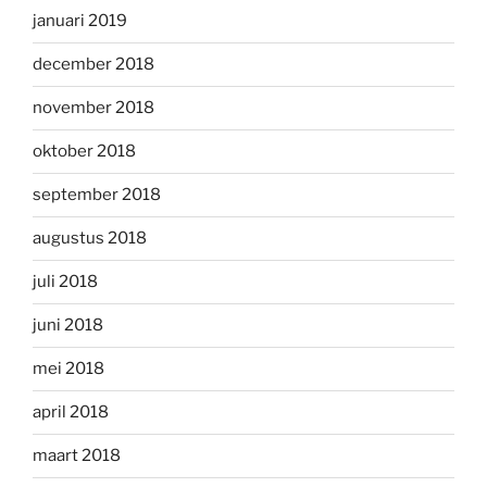
januari 2019
december 2018
november 2018
oktober 2018
september 2018
augustus 2018
juli 2018
juni 2018
mei 2018
april 2018
maart 2018