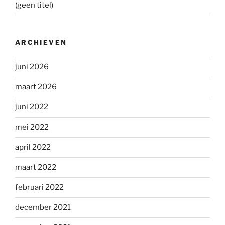
(geen titel)
ARCHIEVEN
juni 2026
maart 2026
juni 2022
mei 2022
april 2022
maart 2022
februari 2022
december 2021