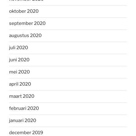
oktober 2020
september 2020
augustus 2020
juli 2020
juni 2020
mei 2020
april 2020
maart 2020
februari 2020
januari 2020
december 2019