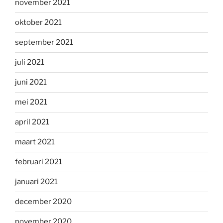
november 2021
oktober 2021
september 2021
juli 2021
juni 2021
mei 2021
april 2021
maart 2021
februari 2021
januari 2021
december 2020
november 2020