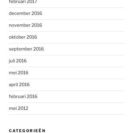
februari 2017
december 2016
november 2016
oktober 2016
september 2016
juli 2016
mei 2016
april 2016
februari 2016
mei 2012
CATEGORIEËN