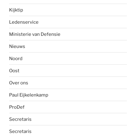
Kijktip
Ledenservice
Ministerie van Defensie
Nieuws
Noord
Oost
Over ons
Paul Eijkelenkamp
ProDef
Secretaris
Secretaris