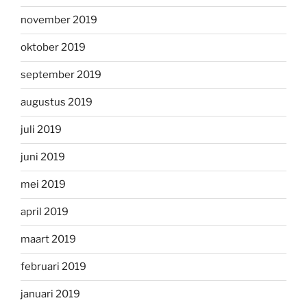
november 2019
oktober 2019
september 2019
augustus 2019
juli 2019
juni 2019
mei 2019
april 2019
maart 2019
februari 2019
januari 2019