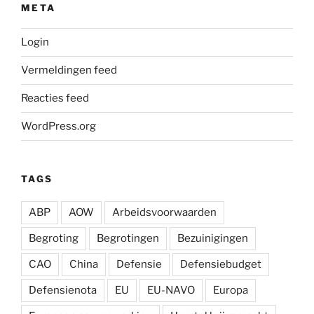
META
Login
Vermeldingen feed
Reacties feed
WordPress.org
TAGS
ABP
AOW
Arbeidsvoorwaarden
Begroting
Begrotingen
Bezuinigingen
CAO
China
Defensie
Defensiebudget
Defensienota
EU
EU-NAVO
Europa