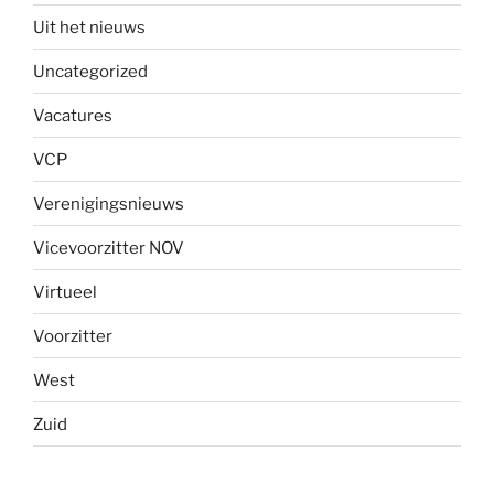
Uit het nieuws
Uncategorized
Vacatures
VCP
Verenigingsnieuws
Vicevoorzitter NOV
Virtueel
Voorzitter
West
Zuid