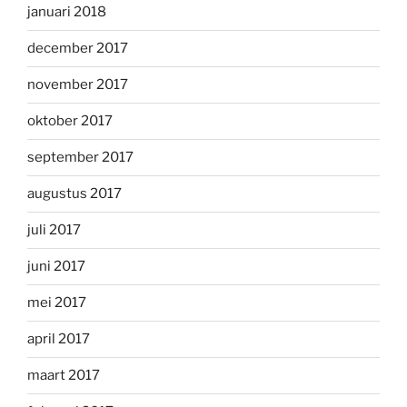
januari 2018
december 2017
november 2017
oktober 2017
september 2017
augustus 2017
juli 2017
juni 2017
mei 2017
april 2017
maart 2017