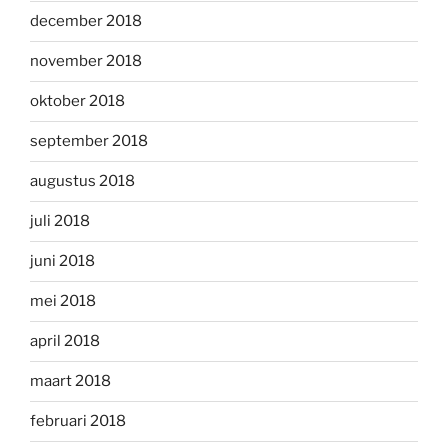
december 2018
november 2018
oktober 2018
september 2018
augustus 2018
juli 2018
juni 2018
mei 2018
april 2018
maart 2018
februari 2018