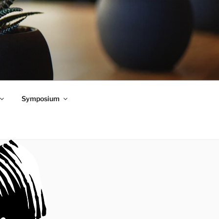
Symposium