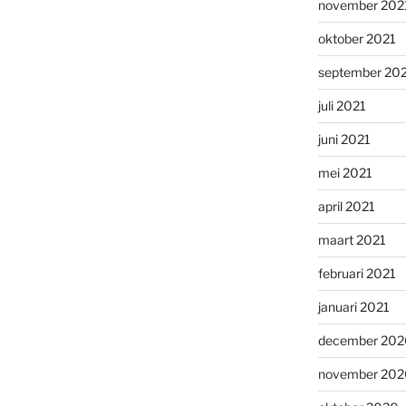
november 202
oktober 2021
september 20
juli 2021
juni 2021
mei 2021
april 2021
maart 2021
februari 2021
januari 2021
december 202
november 202