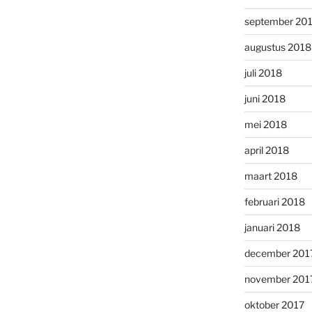
september 20
augustus 2018
juli 2018
juni 2018
mei 2018
april 2018
maart 2018
februari 2018
januari 2018
december 201
november 201
oktober 2017