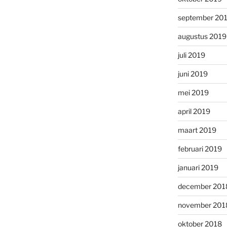
september 20
augustus 2019
juli 2019
juni 2019
mei 2019
april 2019
maart 2019
februari 2019
januari 2019
december 201
november 201
oktober 2018