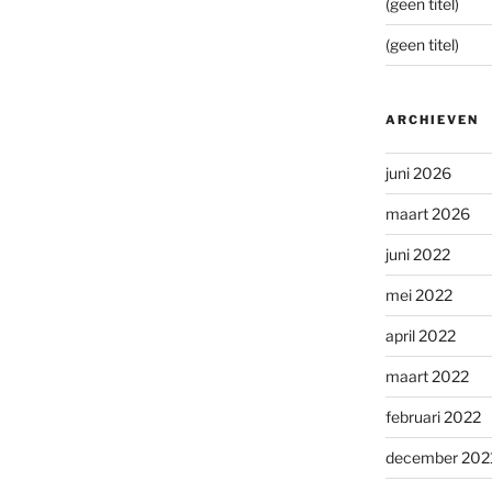
(geen titel)
(geen titel)
ARCHIEVEN
juni 2026
maart 2026
juni 2022
mei 2022
april 2022
maart 2022
februari 2022
december 202