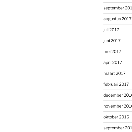
september 20
augustus 2017
juli 2017
juni 2017
mei 2017
april 2017
maart 2017
februari 2017
december 201
november 201
oktober 2016
september 20