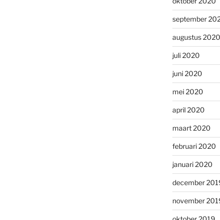
oktober 2020
september 20
augustus 202
juli 2020
juni 2020
mei 2020
april 2020
maart 2020
februari 2020
januari 2020
december 201
november 201
oktober 2019