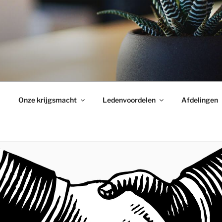
Onze krijgsmacht
Ledenvoordelen
Afdelingen