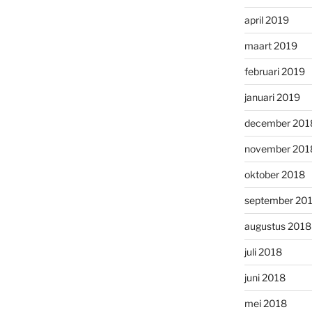
april 2019
maart 2019
februari 2019
januari 2019
december 201
november 201
oktober 2018
september 20
augustus 2018
juli 2018
juni 2018
mei 2018