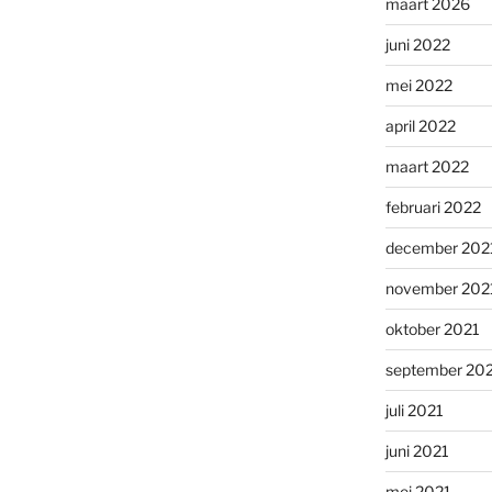
maart 2026
juni 2022
mei 2022
april 2022
maart 2022
februari 2022
december 202
november 202
oktober 2021
september 20
juli 2021
juni 2021
mei 2021