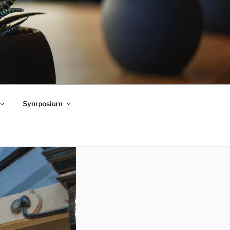
Symposium