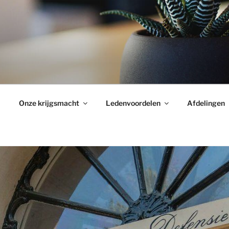
Onze krijgsmacht
Ledenvoordelen
Afdelingen