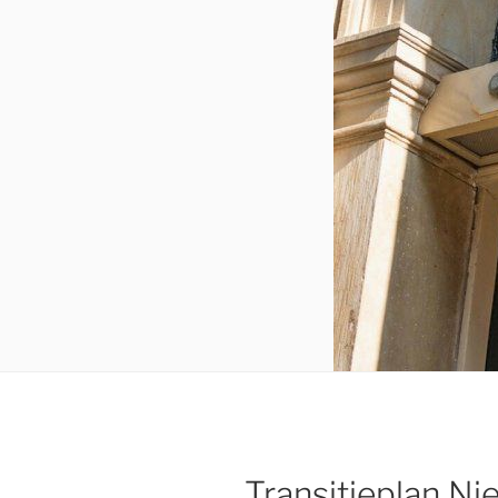
Transitieplan Ni