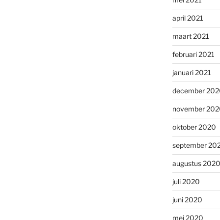
april 2021
maart 2021
februari 2021
januari 2021
december 202
november 202
oktober 2020
september 20
augustus 202
juli 2020
juni 2020
mei 2020