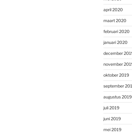
april 2020
maart 2020
februari 2020
januari 2020
december 201
november 201
oktober 2019
september 20
augustus 2019
juli 2019
juni 2019
mei 2019