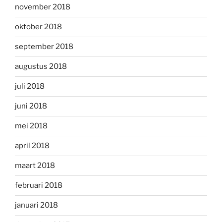
november 2018
oktober 2018
september 2018
augustus 2018
juli 2018
juni 2018
mei 2018
april 2018
maart 2018
februari 2018
januari 2018