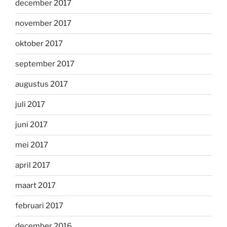
december 2017
november 2017
oktober 2017
september 2017
augustus 2017
juli 2017
juni 2017
mei 2017
april 2017
maart 2017
februari 2017
december 2016