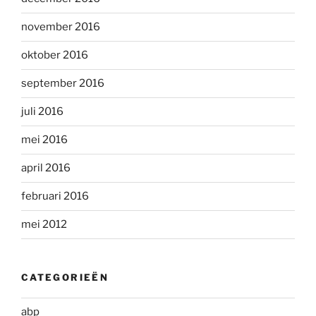
november 2016
oktober 2016
september 2016
juli 2016
mei 2016
april 2016
februari 2016
mei 2012
CATEGORIEËN
abp