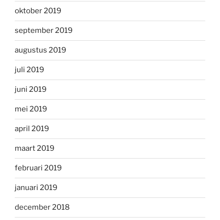
oktober 2019
september 2019
augustus 2019
juli 2019
juni 2019
mei 2019
april 2019
maart 2019
februari 2019
januari 2019
december 2018