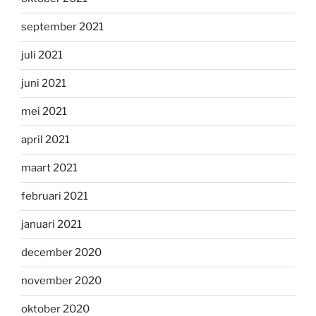
september 2021
juli 2021
juni 2021
mei 2021
april 2021
maart 2021
februari 2021
januari 2021
december 2020
november 2020
oktober 2020