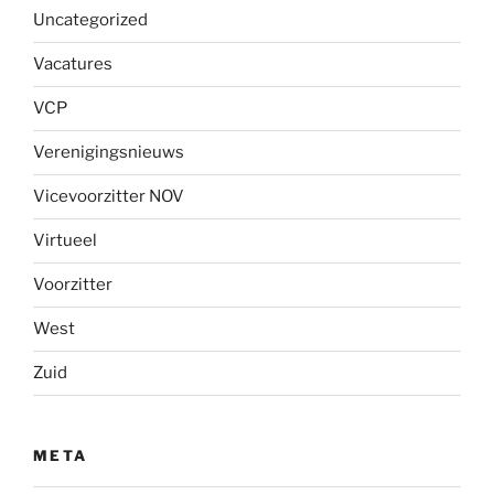
Uncategorized
Vacatures
VCP
Verenigingsnieuws
Vicevoorzitter NOV
Virtueel
Voorzitter
West
Zuid
META