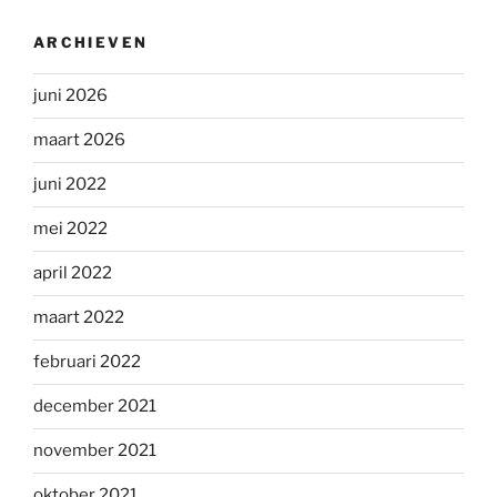
ARCHIEVEN
juni 2026
maart 2026
juni 2022
mei 2022
april 2022
maart 2022
februari 2022
december 2021
november 2021
oktober 2021