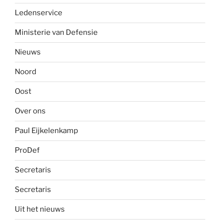
Ledenservice
Ministerie van Defensie
Nieuws
Noord
Oost
Over ons
Paul Eijkelenkamp
ProDef
Secretaris
Secretaris
Uit het nieuws