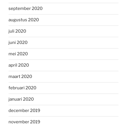
september 2020
augustus 2020
juli 2020
juni 2020
mei 2020
april 2020
maart 2020
februari 2020
januari 2020
december 2019
november 2019