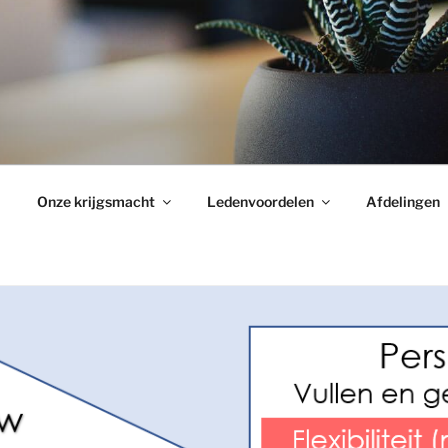
Onze krijgsmacht
Ledenvoordelen
Afdelingen