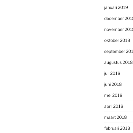
januari 2019
december 201
november 201
oktober 2018
september 20
augustus 2018
juli 2018
juni 2018
mei 2018
april 2018
maart 2018
februari 2018