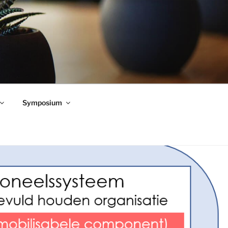
Symposium