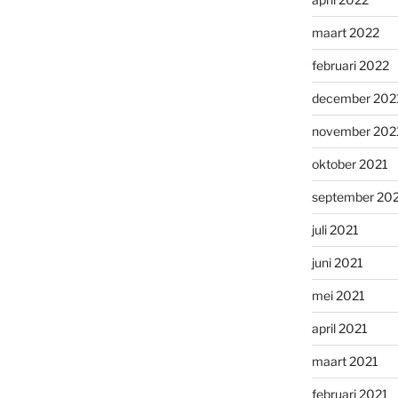
maart 2022
februari 2022
december 202
november 202
oktober 2021
september 20
juli 2021
juni 2021
mei 2021
april 2021
maart 2021
februari 2021