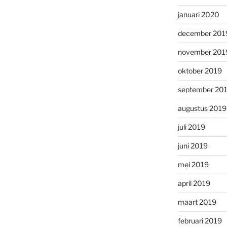
januari 2020
december 201
november 201
oktober 2019
september 20
augustus 2019
juli 2019
juni 2019
mei 2019
april 2019
maart 2019
februari 2019