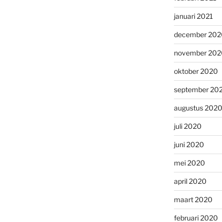
januari 2021
december 202
november 202
oktober 2020
september 20
augustus 202
juli 2020
juni 2020
mei 2020
april 2020
maart 2020
februari 2020