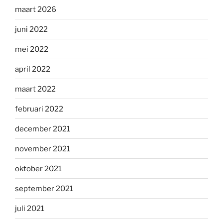
maart 2026
juni 2022
mei 2022
april 2022
maart 2022
februari 2022
december 2021
november 2021
oktober 2021
september 2021
juli 2021