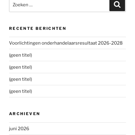
Zoeken
Zoeke
naar:
RECENTE BERICHTEN
Voorlichtingen onderhandelaarsresultaat 2026-2028
(geen titel)
(geen titel)
(geen titel)
(geen titel)
ARCHIEVEN
juni 2026