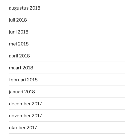
augustus 2018
juli 2018
juni 2018
mei 2018
april 2018
maart 2018
februari 2018
januari 2018
december 2017
november 2017
oktober 2017