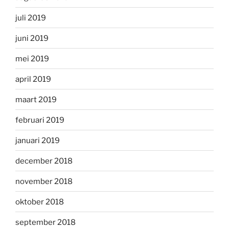
juli 2019
juni 2019
mei 2019
april 2019
maart 2019
februari 2019
januari 2019
december 2018
november 2018
oktober 2018
september 2018