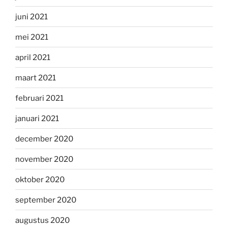
juni 2021
mei 2021
april 2021
maart 2021
februari 2021
januari 2021
december 2020
november 2020
oktober 2020
september 2020
augustus 2020