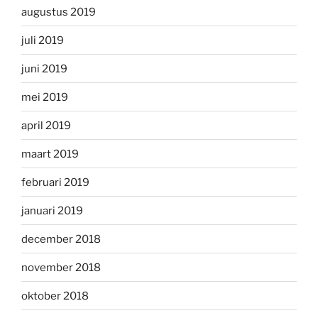
augustus 2019
juli 2019
juni 2019
mei 2019
april 2019
maart 2019
februari 2019
januari 2019
december 2018
november 2018
oktober 2018