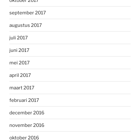
oktober 2017
september 2017
augustus 2017
juli 2017
juni 2017
mei 2017
april 2017
maart 2017
februari 2017
december 2016
november 2016
oktober 2016