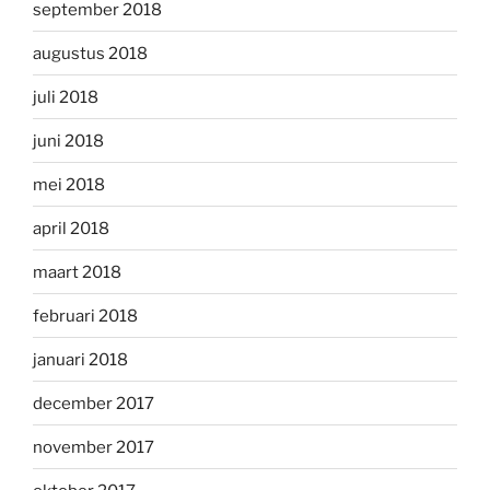
september 2018
augustus 2018
juli 2018
juni 2018
mei 2018
april 2018
maart 2018
februari 2018
januari 2018
december 2017
november 2017