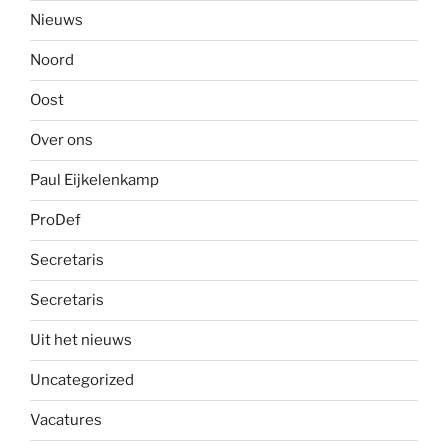
Nieuws
Noord
Oost
Over ons
Paul Eijkelenkamp
ProDef
Secretaris
Secretaris
Uit het nieuws
Uncategorized
Vacatures