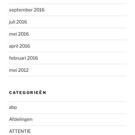
september 2016
juli 2016
mei 2016
april 2016
februari 2016
mei 2012
CATEGORIEËN
abp
Afdelingen
ATTENTIE