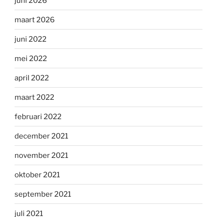
juni 2026
maart 2026
juni 2022
mei 2022
april 2022
maart 2022
februari 2022
december 2021
november 2021
oktober 2021
september 2021
juli 2021