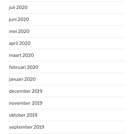
juli 2020
juni 2020
mei 2020
april 2020
maart 2020
februari 2020
januari 2020
december 2019
november 2019
oktober 2019
september 2019