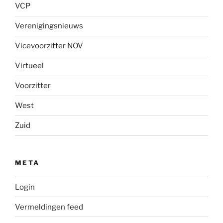
VCP
Verenigingsnieuws
Vicevoorzitter NOV
Virtueel
Voorzitter
West
Zuid
META
Login
Vermeldingen feed