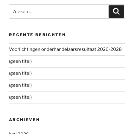
Zoeken
Zoeke
naar:
RECENTE BERICHTEN
Voorlichtingen onderhandelaarsresultaat 2026-2028
(geen titel)
(geen titel)
(geen titel)
(geen titel)
ARCHIEVEN