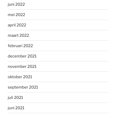
juni 2022
mei 2022
april 2022
maart 2022
februari 2022
december 2021
november 2021
oktober 2021
september 2021
juli 2021
juni 2021