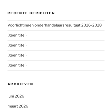
RECENTE BERICHTEN
Voorlichtingen onderhandelaarsresultaat 2026-2028
(geen titel)
(geen titel)
(geen titel)
(geen titel)
ARCHIEVEN
juni 2026
maart 2026