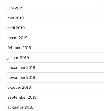
juni 2019
mei 2019
april 2019
maart 2019
februari 2019
januari 2019
december 2018
november 2018
oktober 2018
september 2018
augustus 2018