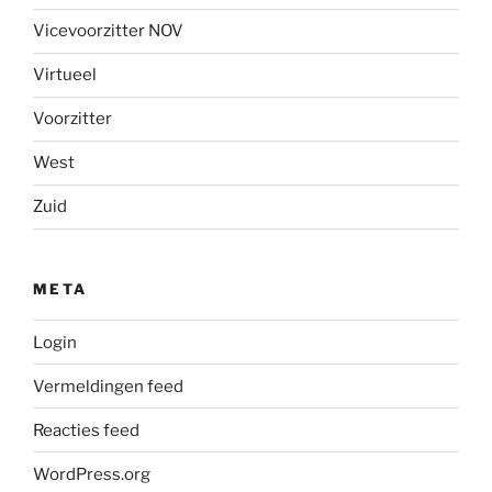
Vicevoorzitter NOV
Virtueel
Voorzitter
West
Zuid
META
Login
Vermeldingen feed
Reacties feed
WordPress.org