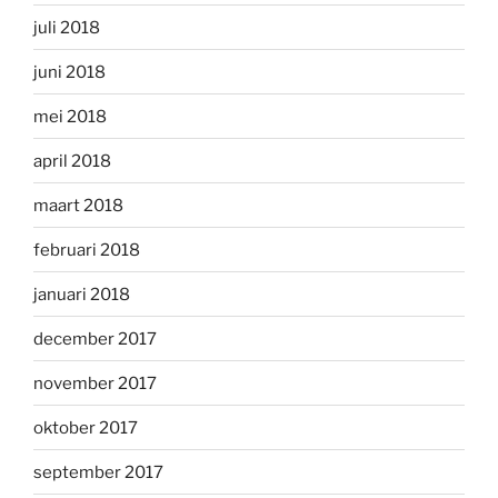
juli 2018
juni 2018
mei 2018
april 2018
maart 2018
februari 2018
januari 2018
december 2017
november 2017
oktober 2017
september 2017