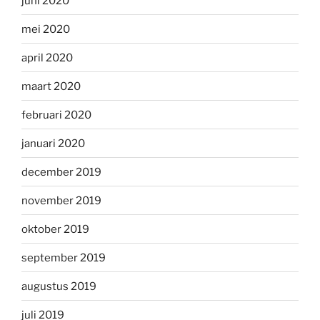
juni 2020
mei 2020
april 2020
maart 2020
februari 2020
januari 2020
december 2019
november 2019
oktober 2019
september 2019
augustus 2019
juli 2019