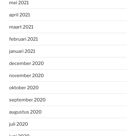
mei 2021
april 2021
maart 2021
februari 2021
januari 2021
december 2020
november 2020
oktober 2020
september 2020
augustus 2020
juli 2020