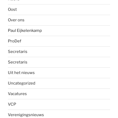
Oost
Over ons
Paul Eijkelenkamp
ProDef
Secretaris
Secretaris
Uit het nieuws
Uncategorized
Vacatures
VCP
Verenigingsnieuws