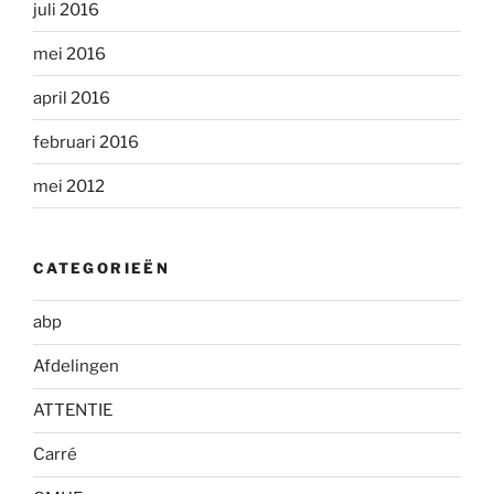
juli 2016
mei 2016
april 2016
februari 2016
mei 2012
CATEGORIEËN
abp
Afdelingen
ATTENTIE
Carré