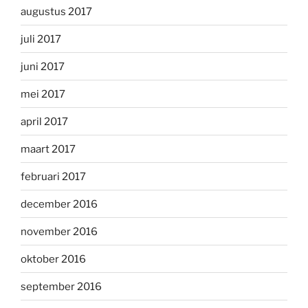
augustus 2017
juli 2017
juni 2017
mei 2017
april 2017
maart 2017
februari 2017
december 2016
november 2016
oktober 2016
september 2016