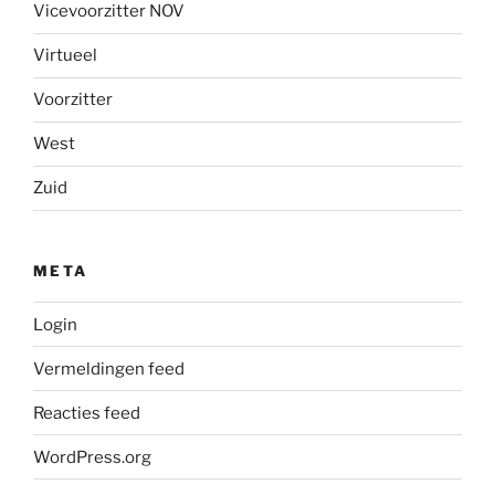
Vicevoorzitter NOV
Virtueel
Voorzitter
West
Zuid
META
Login
Vermeldingen feed
Reacties feed
WordPress.org