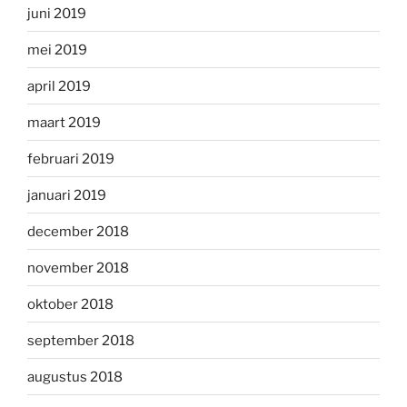
juni 2019
mei 2019
april 2019
maart 2019
februari 2019
januari 2019
december 2018
november 2018
oktober 2018
september 2018
augustus 2018