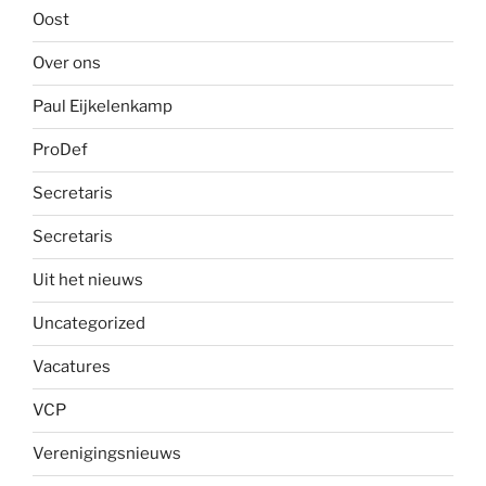
Oost
Over ons
Paul Eijkelenkamp
ProDef
Secretaris
Secretaris
Uit het nieuws
Uncategorized
Vacatures
VCP
Verenigingsnieuws