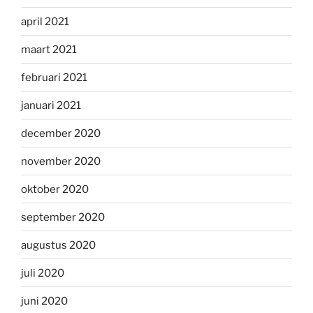
april 2021
maart 2021
februari 2021
januari 2021
december 2020
november 2020
oktober 2020
september 2020
augustus 2020
juli 2020
juni 2020