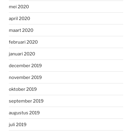
mei 2020
april 2020
maart 2020
februari 2020
januari 2020
december 2019
november 2019
oktober 2019
september 2019
augustus 2019
juli 2019