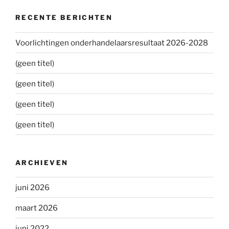
RECENTE BERICHTEN
Voorlichtingen onderhandelaarsresultaat 2026-2028
(geen titel)
(geen titel)
(geen titel)
(geen titel)
ARCHIEVEN
juni 2026
maart 2026
juni 2022