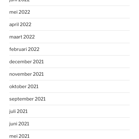
mei 2022
april 2022
maart 2022
februari 2022
december 2021
november 2021
oktober 2021
september 2021
juli 2021
juni 2021
mei 2021