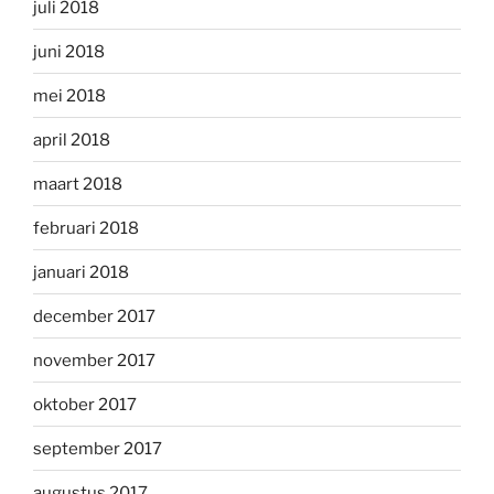
juli 2018
juni 2018
mei 2018
april 2018
maart 2018
februari 2018
januari 2018
december 2017
november 2017
oktober 2017
september 2017
augustus 2017