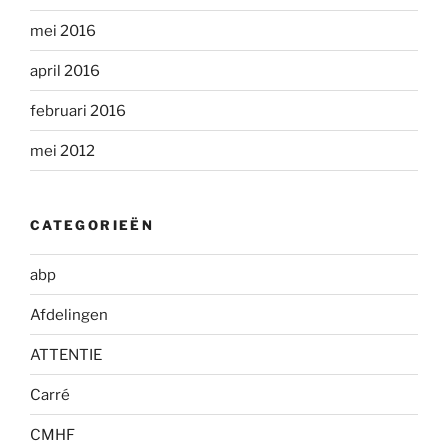
mei 2016
april 2016
februari 2016
mei 2012
CATEGORIEËN
abp
Afdelingen
ATTENTIE
Carré
CMHF