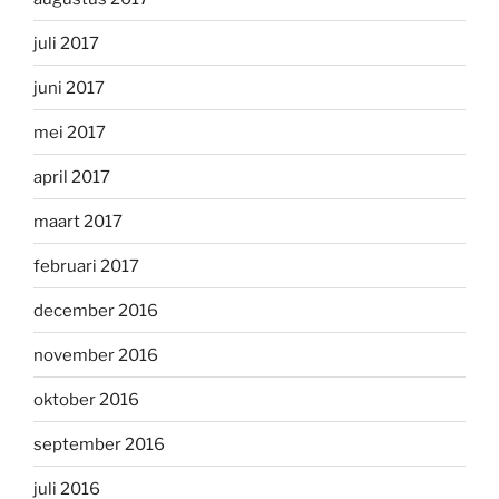
juli 2017
juni 2017
mei 2017
april 2017
maart 2017
februari 2017
december 2016
november 2016
oktober 2016
september 2016
juli 2016