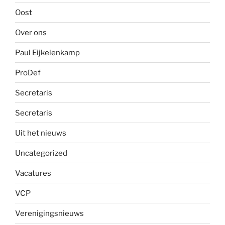
Oost
Over ons
Paul Eijkelenkamp
ProDef
Secretaris
Secretaris
Uit het nieuws
Uncategorized
Vacatures
VCP
Verenigingsnieuws