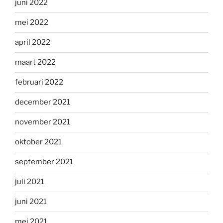
juni 2022
mei 2022
april 2022
maart 2022
februari 2022
december 2021
november 2021
oktober 2021
september 2021
juli 2021
juni 2021
mei 2021