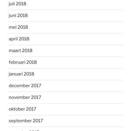
juli 2018
juni 2018
mei 2018
april 2018
maart 2018
februari 2018
januari 2018
december 2017
november 2017
oktober 2017
september 2017