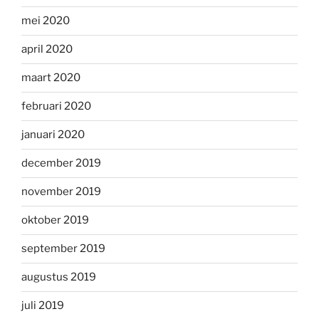
mei 2020
april 2020
maart 2020
februari 2020
januari 2020
december 2019
november 2019
oktober 2019
september 2019
augustus 2019
juli 2019