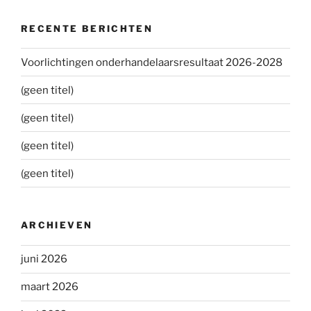
RECENTE BERICHTEN
Voorlichtingen onderhandelaarsresultaat 2026-2028
(geen titel)
(geen titel)
(geen titel)
(geen titel)
ARCHIEVEN
juni 2026
maart 2026