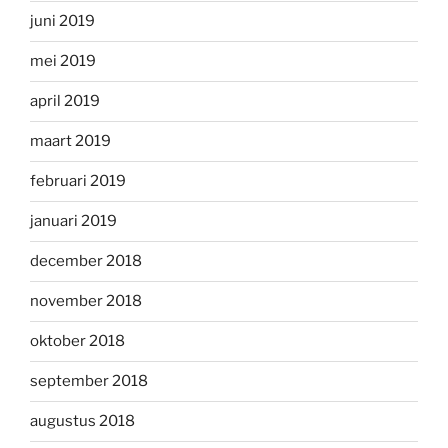
juni 2019
mei 2019
april 2019
maart 2019
februari 2019
januari 2019
december 2018
november 2018
oktober 2018
september 2018
augustus 2018