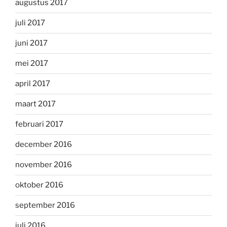
augustus 2017
juli 2017
juni 2017
mei 2017
april 2017
maart 2017
februari 2017
december 2016
november 2016
oktober 2016
september 2016
juli 2016