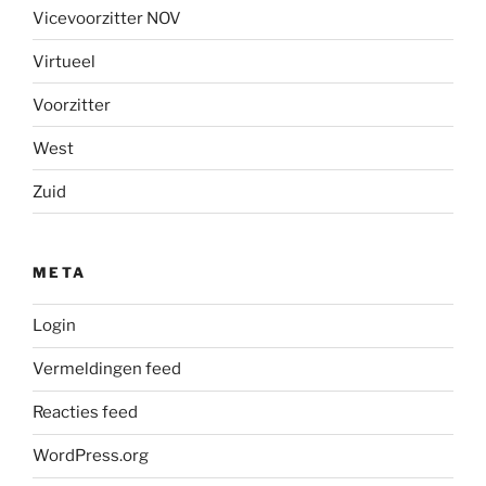
Vicevoorzitter NOV
Virtueel
Voorzitter
West
Zuid
META
Login
Vermeldingen feed
Reacties feed
WordPress.org