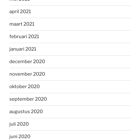
april 2021
maart 2021
februari 2021
januari 2021
december 2020
november 2020
oktober 2020
september 2020
augustus 2020
juli 2020
juni 2020