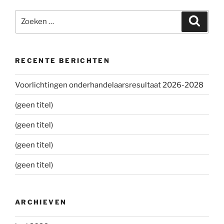
Zoeken
Zoeke
naar:
RECENTE BERICHTEN
Voorlichtingen onderhandelaarsresultaat 2026-2028
(geen titel)
(geen titel)
(geen titel)
(geen titel)
ARCHIEVEN