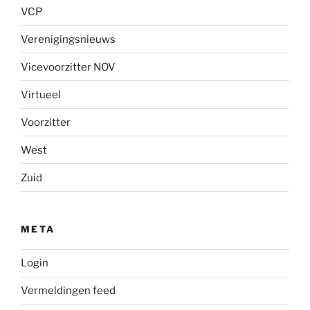
VCP
Verenigingsnieuws
Vicevoorzitter NOV
Virtueel
Voorzitter
West
Zuid
META
Login
Vermeldingen feed