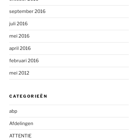
september 2016
juli 2016
mei 2016
april 2016
februari 2016
mei 2012
CATEGORIEËN
abp
Afdelingen
ATTENTIE