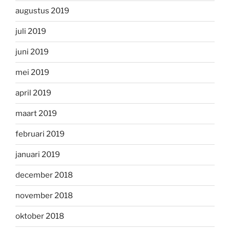
augustus 2019
juli 2019
juni 2019
mei 2019
april 2019
maart 2019
februari 2019
januari 2019
december 2018
november 2018
oktober 2018