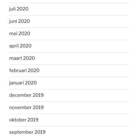
juli 2020
juni 2020
mei 2020
april 2020
maart 2020
februari 2020
januari 2020
december 2019
november 2019
oktober 2019
september 2019