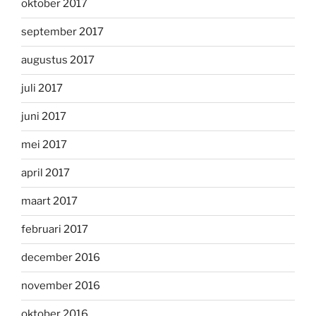
oktober 2017
september 2017
augustus 2017
juli 2017
juni 2017
mei 2017
april 2017
maart 2017
februari 2017
december 2016
november 2016
oktober 2016