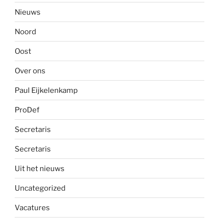
Nieuws
Noord
Oost
Over ons
Paul Eijkelenkamp
ProDef
Secretaris
Secretaris
Uit het nieuws
Uncategorized
Vacatures