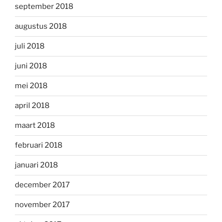
september 2018
augustus 2018
juli 2018
juni 2018
mei 2018
april 2018
maart 2018
februari 2018
januari 2018
december 2017
november 2017