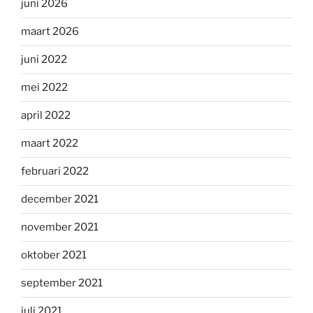
juni 2026
maart 2026
juni 2022
mei 2022
april 2022
maart 2022
februari 2022
december 2021
november 2021
oktober 2021
september 2021
juli 2021