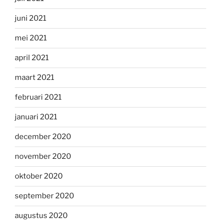
juni 2021
mei 2021
april 2021
maart 2021
februari 2021
januari 2021
december 2020
november 2020
oktober 2020
september 2020
augustus 2020