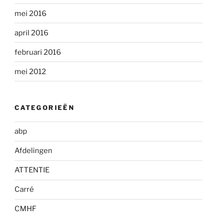
mei 2016
april 2016
februari 2016
mei 2012
CATEGORIEËN
abp
Afdelingen
ATTENTIE
Carré
CMHF