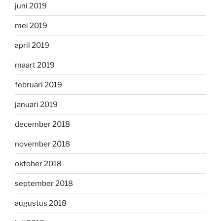
juni 2019
mei 2019
april 2019
maart 2019
februari 2019
januari 2019
december 2018
november 2018
oktober 2018
september 2018
augustus 2018