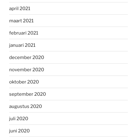
april 2021
maart 2021
februari 2021
januari 2021
december 2020
november 2020
oktober 2020
september 2020
augustus 2020
juli 2020
juni 2020