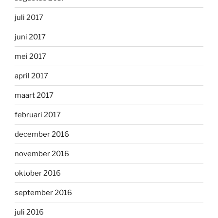
juli 2017
juni 2017
mei 2017
april 2017
maart 2017
februari 2017
december 2016
november 2016
oktober 2016
september 2016
juli 2016