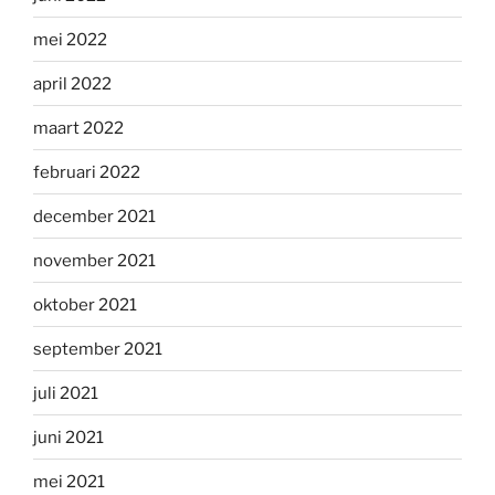
mei 2022
april 2022
maart 2022
februari 2022
december 2021
november 2021
oktober 2021
september 2021
juli 2021
juni 2021
mei 2021