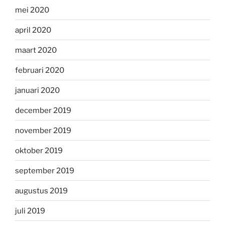
mei 2020
april 2020
maart 2020
februari 2020
januari 2020
december 2019
november 2019
oktober 2019
september 2019
augustus 2019
juli 2019