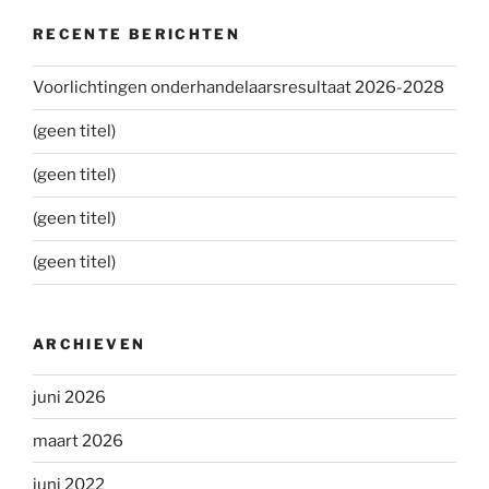
RECENTE BERICHTEN
Voorlichtingen onderhandelaarsresultaat 2026-2028
(geen titel)
(geen titel)
(geen titel)
(geen titel)
ARCHIEVEN
juni 2026
maart 2026
juni 2022