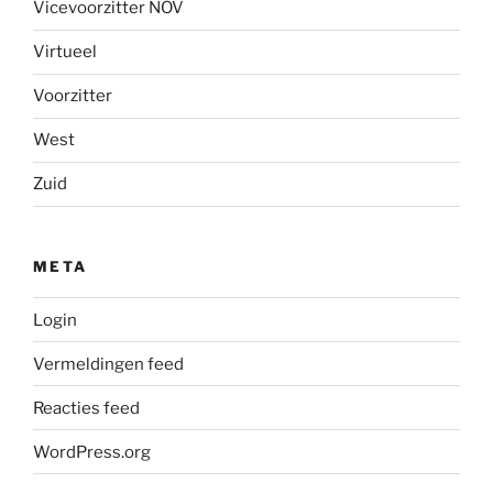
Vicevoorzitter NOV
Virtueel
Voorzitter
West
Zuid
META
Login
Vermeldingen feed
Reacties feed
WordPress.org