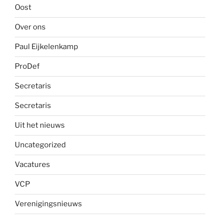
Oost
Over ons
Paul Eijkelenkamp
ProDef
Secretaris
Secretaris
Uit het nieuws
Uncategorized
Vacatures
VCP
Verenigingsnieuws