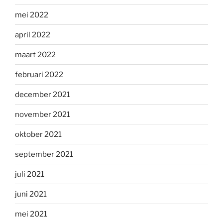
mei 2022
april 2022
maart 2022
februari 2022
december 2021
november 2021
oktober 2021
september 2021
juli 2021
juni 2021
mei 2021