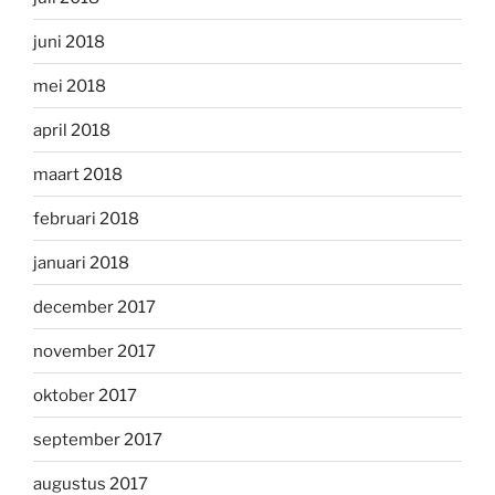
juni 2018
mei 2018
april 2018
maart 2018
februari 2018
januari 2018
december 2017
november 2017
oktober 2017
september 2017
augustus 2017