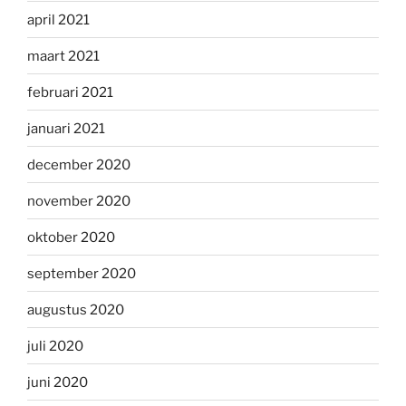
april 2021
maart 2021
februari 2021
januari 2021
december 2020
november 2020
oktober 2020
september 2020
augustus 2020
juli 2020
juni 2020