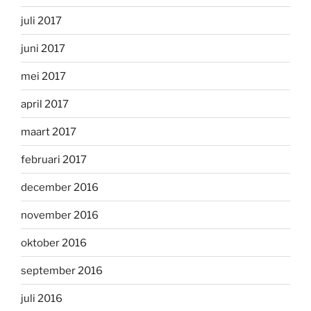
juli 2017
juni 2017
mei 2017
april 2017
maart 2017
februari 2017
december 2016
november 2016
oktober 2016
september 2016
juli 2016