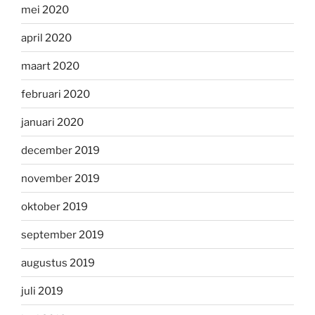
mei 2020
april 2020
maart 2020
februari 2020
januari 2020
december 2019
november 2019
oktober 2019
september 2019
augustus 2019
juli 2019