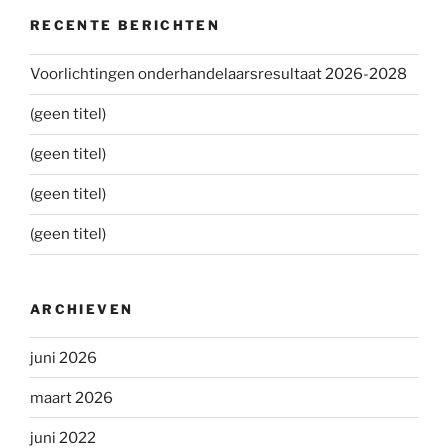
RECENTE BERICHTEN
Voorlichtingen onderhandelaarsresultaat 2026-2028
(geen titel)
(geen titel)
(geen titel)
(geen titel)
ARCHIEVEN
juni 2026
maart 2026
juni 2022