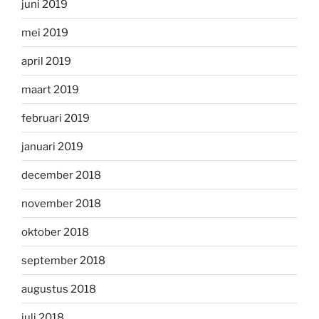
juni 2019
mei 2019
april 2019
maart 2019
februari 2019
januari 2019
december 2018
november 2018
oktober 2018
september 2018
augustus 2018
juli 2018