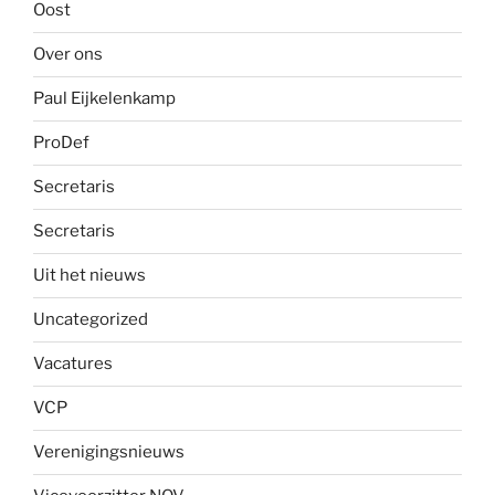
Oost
Over ons
Paul Eijkelenkamp
ProDef
Secretaris
Secretaris
Uit het nieuws
Uncategorized
Vacatures
VCP
Verenigingsnieuws