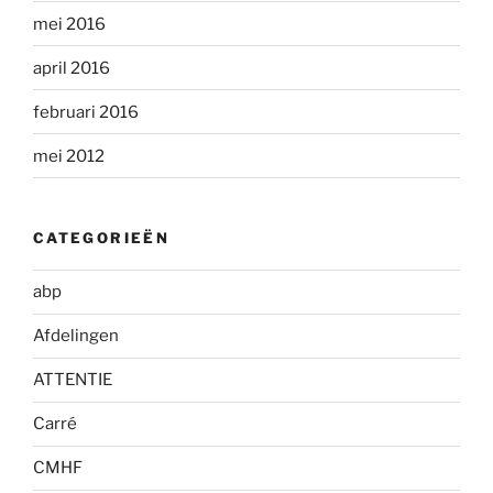
mei 2016
april 2016
februari 2016
mei 2012
CATEGORIEËN
abp
Afdelingen
ATTENTIE
Carré
CMHF