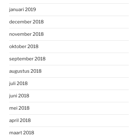
januari 2019
december 2018
november 2018
oktober 2018
september 2018
augustus 2018
juli 2018
juni 2018
mei 2018
april 2018
maart 2018