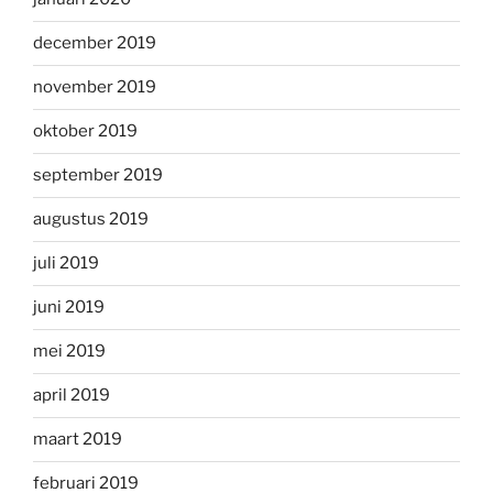
december 2019
november 2019
oktober 2019
september 2019
augustus 2019
juli 2019
juni 2019
mei 2019
april 2019
maart 2019
februari 2019