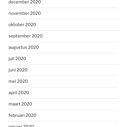
december 2020
november 2020
oktober 2020
september 2020
augustus 2020
juli 2020
juni 2020
mei 2020
april 2020
maart 2020
februari 2020
januari 2020