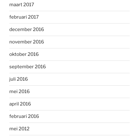
maart 2017
februari 2017
december 2016
november 2016
oktober 2016
september 2016
juli 2016
mei 2016
april 2016
februari 2016
mei 2012