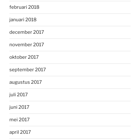
februari 2018
januari 2018
december 2017
november 2017
oktober 2017
september 2017
augustus 2017
juli 2017
juni 2017
mei 2017
april 2017