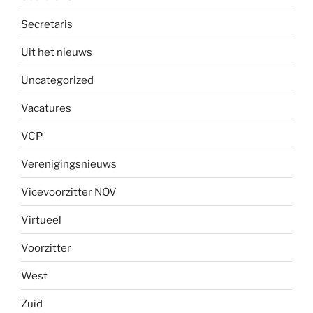
Secretaris
Uit het nieuws
Uncategorized
Vacatures
VCP
Verenigingsnieuws
Vicevoorzitter NOV
Virtueel
Voorzitter
West
Zuid