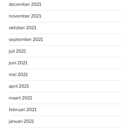
december 2021
november 2021
oktober 2021
september 2021
juli 2021
juni 2021
mei 2021
april 2021
maart 2021
februari 2021
januari 2021