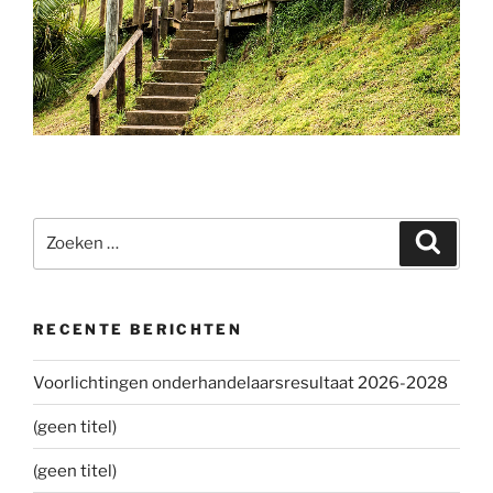
Zoeken
Zoeke
naar:
RECENTE BERICHTEN
Voorlichtingen onderhandelaarsresultaat 2026-2028
(geen titel)
(geen titel)