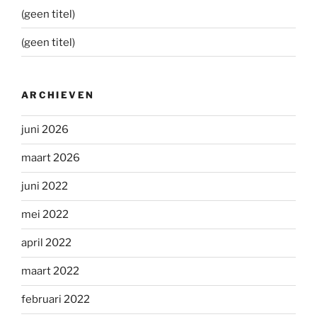
(geen titel)
(geen titel)
ARCHIEVEN
juni 2026
maart 2026
juni 2022
mei 2022
april 2022
maart 2022
februari 2022