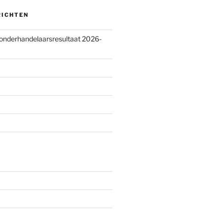
RICHTEN
 onderhandelaarsresultaat 2026-