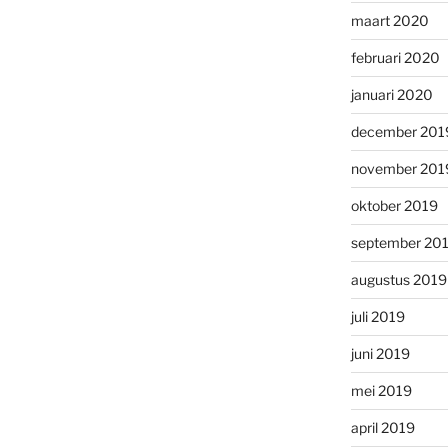
maart 2020
februari 2020
januari 2020
december 201
november 201
oktober 2019
september 20
augustus 2019
juli 2019
juni 2019
mei 2019
april 2019