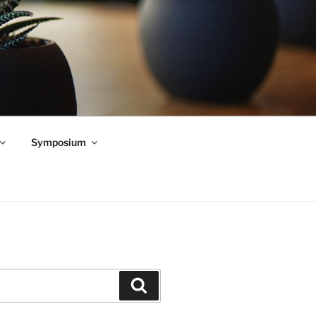
Symposium
Zoeken