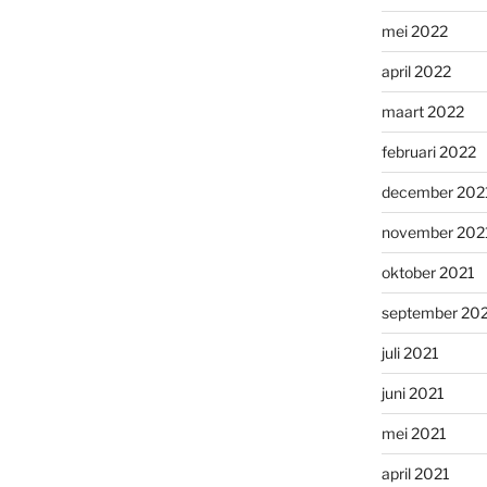
mei 2022
april 2022
maart 2022
februari 2022
december 202
november 202
oktober 2021
september 20
juli 2021
juni 2021
mei 2021
april 2021