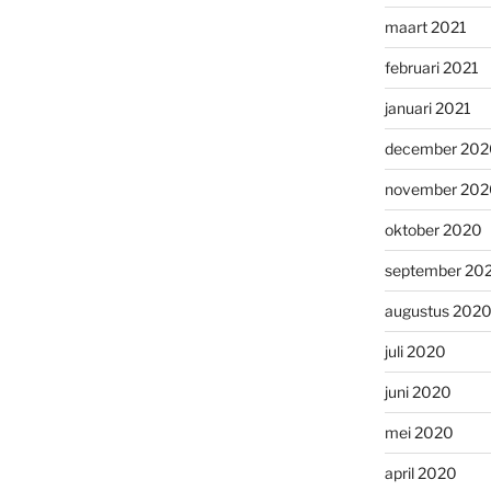
maart 2021
februari 2021
januari 2021
december 202
november 202
oktober 2020
september 20
augustus 202
juli 2020
juni 2020
mei 2020
april 2020