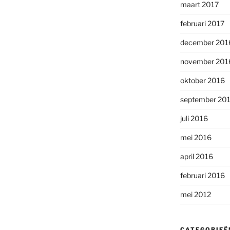
maart 2017
februari 2017
december 201
november 201
oktober 2016
september 20
juli 2016
mei 2016
april 2016
februari 2016
mei 2012
CATEGORIEË