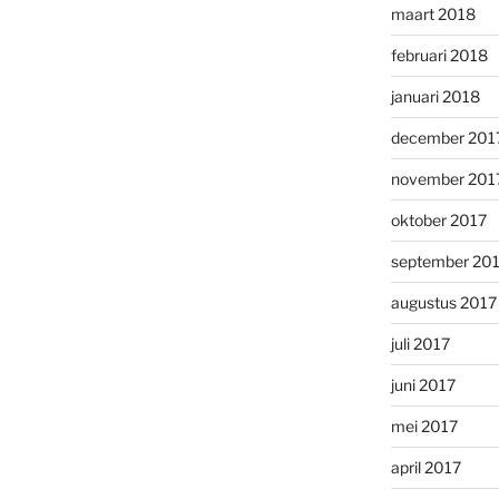
maart 2018
februari 2018
januari 2018
december 201
november 201
oktober 2017
september 20
augustus 2017
juli 2017
juni 2017
mei 2017
april 2017