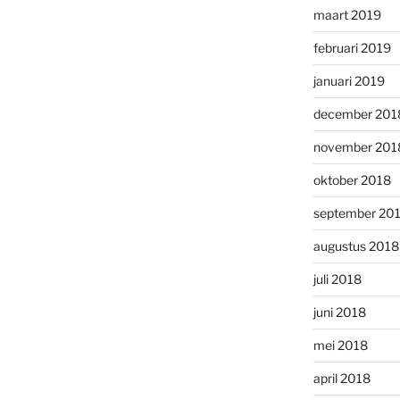
maart 2019
februari 2019
januari 2019
december 201
november 201
oktober 2018
september 20
augustus 2018
juli 2018
juni 2018
mei 2018
april 2018