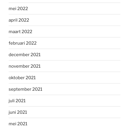
mei 2022
april 2022
maart 2022
februari 2022
december 2021
november 2021
oktober 2021
september 2021
juli 2021
juni 2021
mei 2021