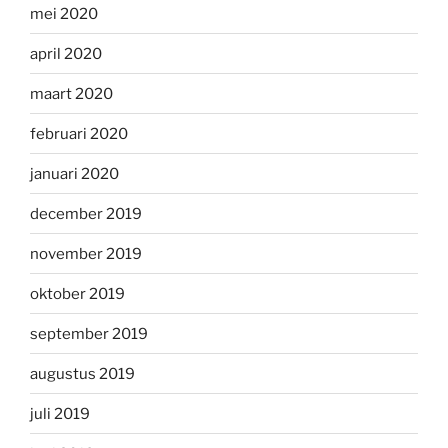
mei 2020
april 2020
maart 2020
februari 2020
januari 2020
december 2019
november 2019
oktober 2019
september 2019
augustus 2019
juli 2019