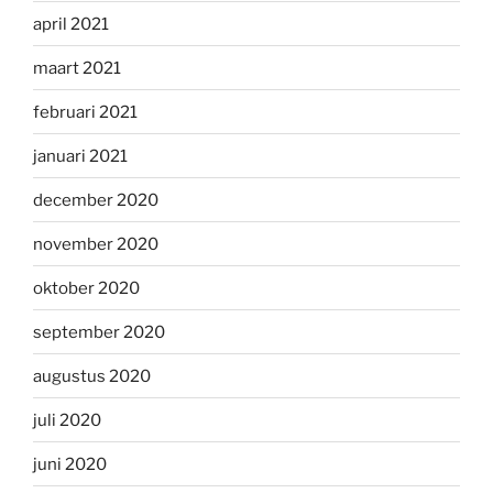
april 2021
maart 2021
februari 2021
januari 2021
december 2020
november 2020
oktober 2020
september 2020
augustus 2020
juli 2020
juni 2020