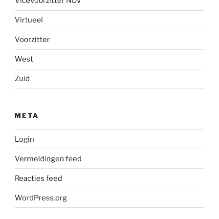
Vicevoorzitter NOV
Virtueel
Voorzitter
West
Zuid
META
Login
Vermeldingen feed
Reacties feed
WordPress.org