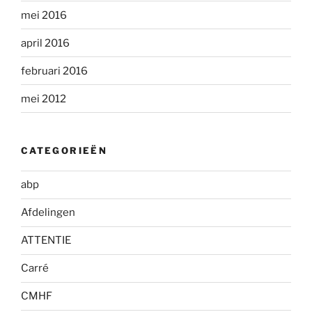
mei 2016
april 2016
februari 2016
mei 2012
CATEGORIEËN
abp
Afdelingen
ATTENTIE
Carré
CMHF