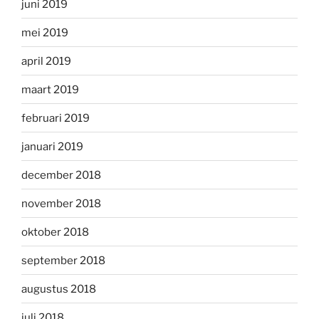
juni 2019
mei 2019
april 2019
maart 2019
februari 2019
januari 2019
december 2018
november 2018
oktober 2018
september 2018
augustus 2018
juli 2018