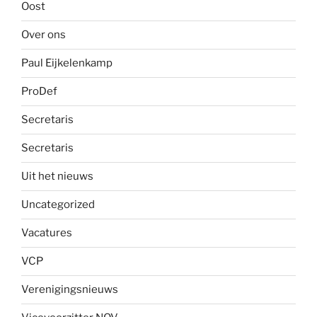
Oost
Over ons
Paul Eijkelenkamp
ProDef
Secretaris
Secretaris
Uit het nieuws
Uncategorized
Vacatures
VCP
Verenigingsnieuws