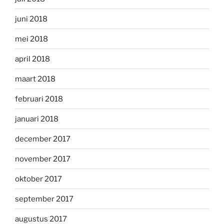
juni 2018
mei 2018
april 2018
maart 2018
februari 2018
januari 2018
december 2017
november 2017
oktober 2017
september 2017
augustus 2017