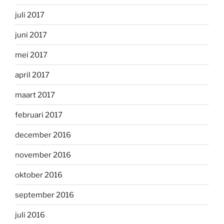
juli 2017
juni 2017
mei 2017
april 2017
maart 2017
februari 2017
december 2016
november 2016
oktober 2016
september 2016
juli 2016