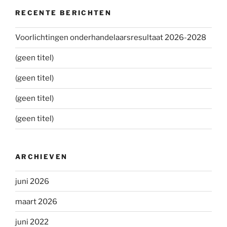
RECENTE BERICHTEN
Voorlichtingen onderhandelaarsresultaat 2026-2028
(geen titel)
(geen titel)
(geen titel)
(geen titel)
ARCHIEVEN
juni 2026
maart 2026
juni 2022