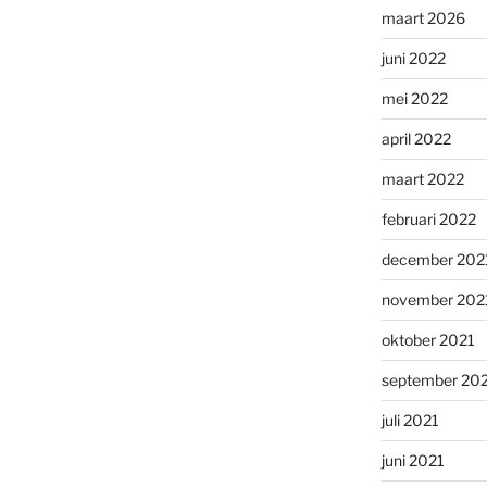
maart 2026
juni 2022
mei 2022
april 2022
maart 2022
februari 2022
december 202
november 202
oktober 2021
september 20
juli 2021
juni 2021