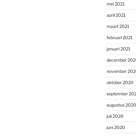
mei 2021
april 2021
maart 2021
februari 2021
januari 2021
december 202
november 202
oktober 2020
september 20
augustus 202
juli 2020
juni 2020