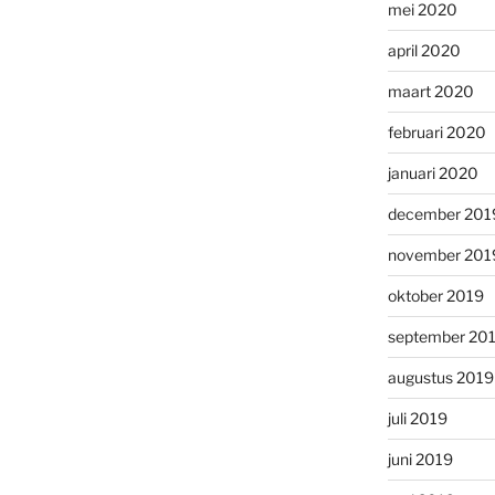
mei 2020
april 2020
maart 2020
februari 2020
januari 2020
december 201
november 201
oktober 2019
september 20
augustus 2019
juli 2019
juni 2019