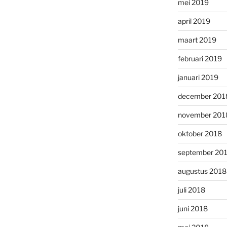
mei 2019
april 2019
maart 2019
februari 2019
januari 2019
december 201
november 201
oktober 2018
september 20
augustus 2018
juli 2018
juni 2018