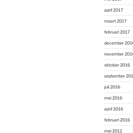
april 2017
maart 2017
februari 2017
december 201
november 201
oktober 2016
september 20
juli 2016
mei 2016
april 2016
februari 2016
mei 2012