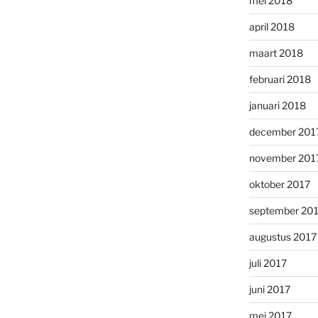
mei 2018
april 2018
maart 2018
februari 2018
januari 2018
december 201
november 201
oktober 2017
september 20
augustus 2017
juli 2017
juni 2017
mei 2017