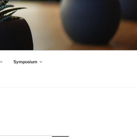
Symposium