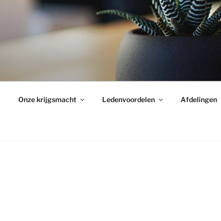
Onze krijgsmacht
Ledenvoordelen
Afdelingen