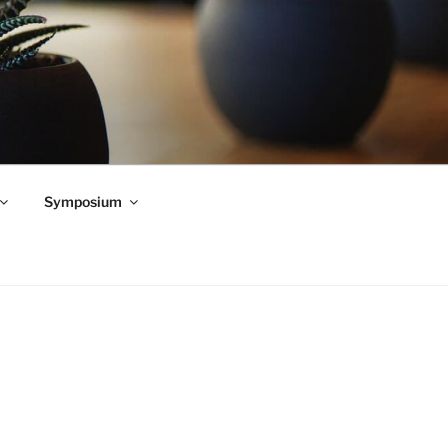
Symposium