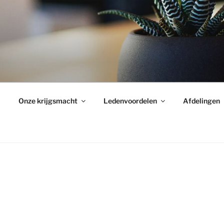
Onze krijgsmacht
Ledenvoordelen
Afdelingen