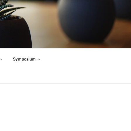
Symposium